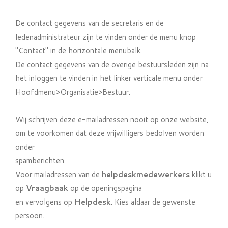
De contact gegevens van de secretaris en de
ledenadministrateur zijn te vinden onder de menu knop
"Contact" in de horizontale menubalk.
De contact gegevens van de overige bestuursleden zijn na
het inloggen te vinden in het linker verticale menu onder
Hoofdmenu>Organisatie>Bestuur.
Wij schrijven deze e-mailadressen nooit op onze website,
om te voorkomen dat deze vrijwilligers bedolven worden
onder
spamberichten.
Voor mailadressen van de
helpdeskmedewerkers
klikt u
op
Vraagbaak
op de openingspagina
en vervolgens op
Helpdesk
. Kies aldaar de gewenste
persoon.