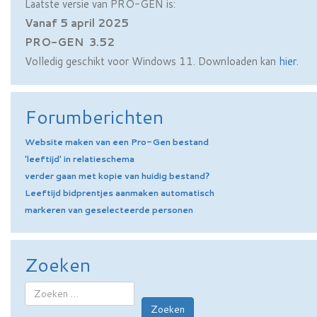
Laatste versie van PRO-GEN is:
Vanaf 5 april 2025
PRO-GEN 3.52
Volledig geschikt voor Windows 11. Downloaden kan
hier
.
Forumberichten
Website maken van een Pro-Gen bestand
'leeftijd' in relatieschema
verder gaan met kopie van huidig bestand?
Leeftijd bidprentjes aanmaken automatisch
markeren van geselecteerde personen
Zoeken
Zoeken