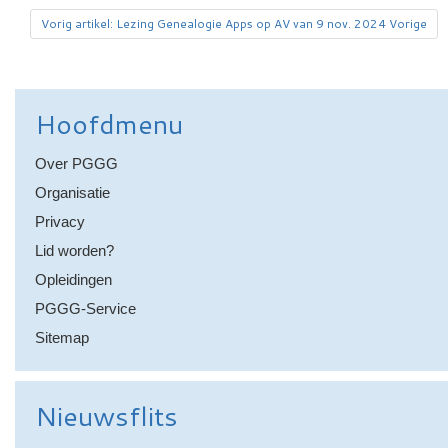
Vorig artikel: Lezing Genealogie Apps op AV van 9 nov. 2024
Vorige
Hoofdmenu
Over PGGG
Organisatie
Privacy
Lid worden?
Opleidingen
PGGG-Service
Sitemap
Nieuwsflits