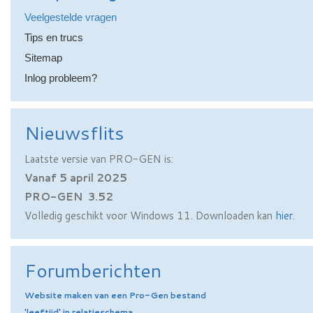
Veelgestelde vragen
Tips en trucs
Sitemap
Inlog probleem?
Nieuwsflits
Laatste versie van PRO-GEN is:
Vanaf 5 april 2025
PRO-GEN 3.52
Volledig geschikt voor Windows 11. Downloaden kan
hier
.
Forumberichten
Website maken van een Pro-Gen bestand
'leeftijd' in relatieschema