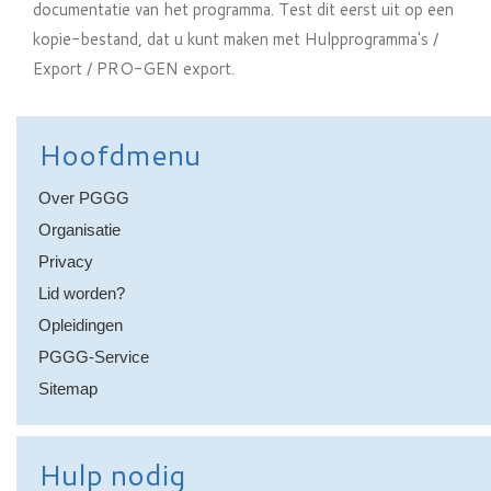
documentatie van het programma. Test dit eerst uit op een
kopie-bestand, dat u kunt maken met Hulpprogramma's /
Export / PRO-GEN export.
Hoofdmenu
Over PGGG
Organisatie
Privacy
Lid worden?
Opleidingen
PGGG-Service
Sitemap
Hulp nodig